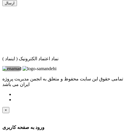
ارسال
نماد اعتماد الکترونیک ( اینماد )
تمامی حقوق این سایت محفوظ و متعلق به انجمن مدیریت پروژه
ایران می باشد
×
ورود به صفحه کاربری