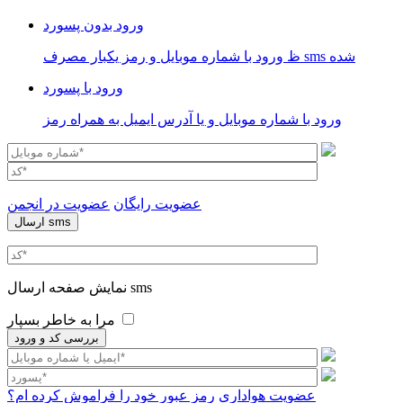
ورود بدون پسورد
ظ ورود با شماره موبایل و رمز یکبار مصرف sms شده
ورود با پسورد
ورود با شماره موبایل و یا آدرس ایمیل به همراه رمز
عضویت رایگان
عضویت در انجمن
نمایش صفحه ارسال sms
مرا به خاطر بسپار
عضویت هواداری
رمز عبور خود را فراموش کرده ام؟