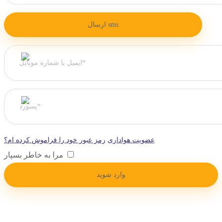
عضویت هواداری
رمز عبور خود را فراموش کرده ام؟
مرا به خاطر بسپار