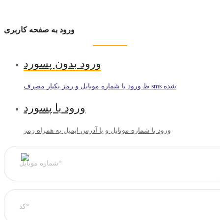
ورود به صفحه کاربری
ورود بدون پسورد
ظ ورود با شماره موبایل و رمز یکبار مصرف sms شده
ورود با پسورد
ورود با شماره موبایل و یا آدرس ایمیل به همراه رمز