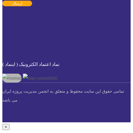
ارسال
نماد اعتماد الکترونیک ( اینماد )
تمامی حقوق این سایت محفوظ و متعلق به انجمن مدیریت پروژه ایران
می باشد
×