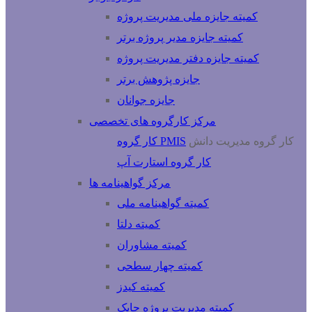
کمیته جایزه ملی مدیریت پروژه
کمیته جایزه مدیر پروژه برتر
کمیته جایزه دفتر مدیریت پروژه
جایزه پژوهش برتر
جایزه جوانان
مرکز کارگروه های تخصصی
کار گروه مدیریت دانش
کار گروه PMIS
کار گروه استارت آپ
مرکز گواهینامه ها
کمیته گواهینامه ملی
کمیته دلتا
کمیته مشاوران
کمیته چهار سطحی
کمیته کیدز
کمیته مدیریت پروژه چابک