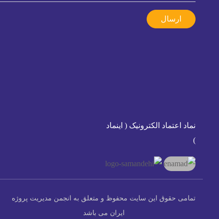
ارسال
نماد اعتماد الکترونیک ( اینماد
)
تمامی حقوق این سایت محفوظ و متعلق به انجمن مدیریت پروژه
ایران می باشد