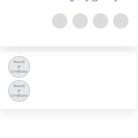
۰
۰
۰
۰