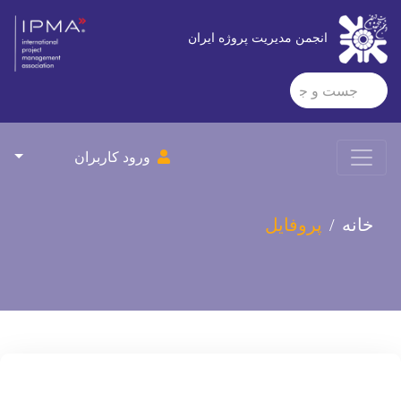
انجمن مدیریت پروژه ایران
ورود کاربران
خانه
پروفایل