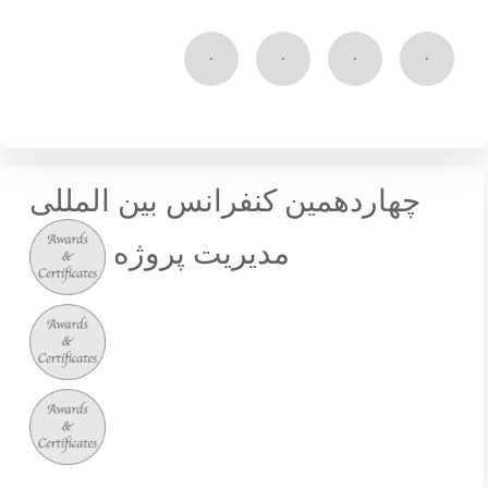
۰
۰
۰
۰
چهاردهمین کنفرانس بین المللی
مدیریت پروژه