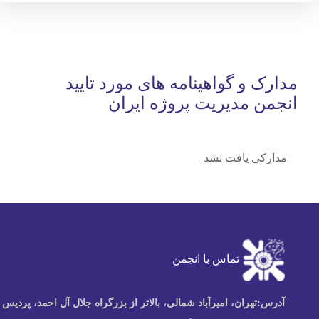
مدارک و گواهینامه های مورد تایید
انجمن مدیریت پروژه ایران
مدارکی یافت نشد
تماس با انجمن
آدرس:
تهران، امیرآباد شمالی، بالاتر از بزرگراه جلال آل احمد، پردیس