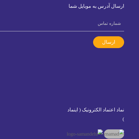
ارسال آدرس به موبایل شما
ارسال
نماد اعتماد الکترونیک ( اینماد
)