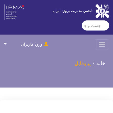
انجمن مدیریت پروژه ایران
ورود کاربران
خانه
پروفایل