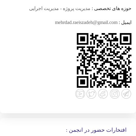
حوزه های تخصصی :
مدیریت پروژه - مدیریت اجرایی
ایمیل :
mehrdad.raeiszadeh@gmail.com
افتخارات حضور در انجمن :