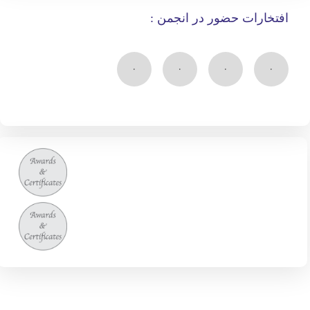
افتخارات حضور در انجمن :
۰
۰
۰
۰