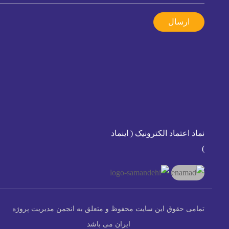
ارسال
نماد اعتماد الکترونیک ( اینماد
)
تمامی حقوق این سایت محفوظ و متعلق به انجمن مدیریت پروژه
ایران می باشد