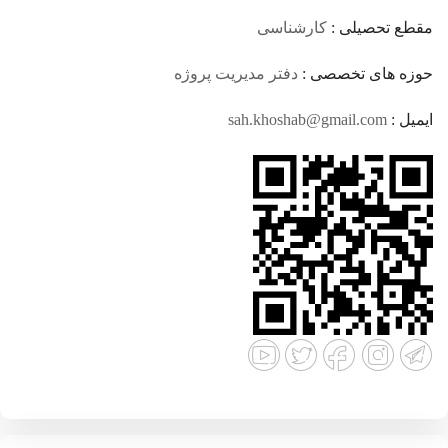
مقطع تحصیلی :
کارشناسی
حوزه های تخصصی :
دفتر مدیریت پروژه
ایمیل :
sah.khoshab@gmail.com