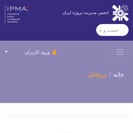
انجمن مدیریت پروژه ایران
ورود کاربران
خانه
پروفایل