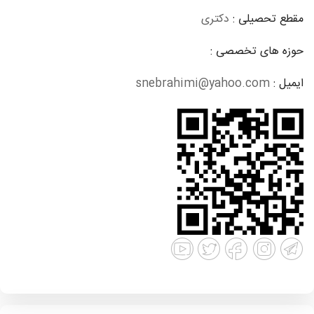
مقطع تحصیلی :
دکتری
حوزه های تخصصی :
ایمیل :
snebrahimi@yahoo.com