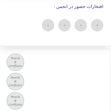
افتخارات حضور در انجمن :
۰
۰
۰
۰