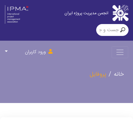
انجمن مدیریت پروژه ایران
ورود کاربران
خانه
پروفایل