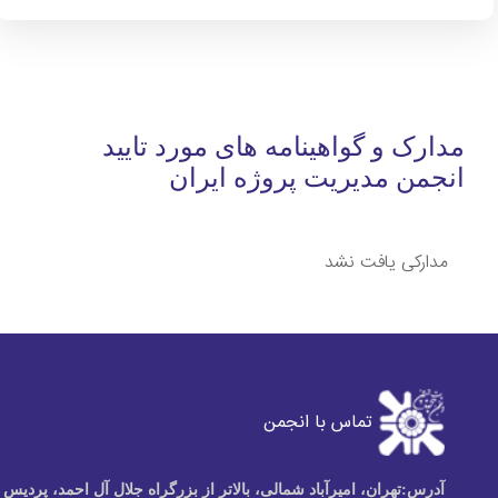
مدارک و گواهینامه های مورد تایید
انجمن مدیریت پروژه ایران
مدارکی یافت نشد
تماس با انجمن
آدرس:
تهران، امیرآباد شمالی، بالاتر از بزرگراه جلال آل احمد، پردیس