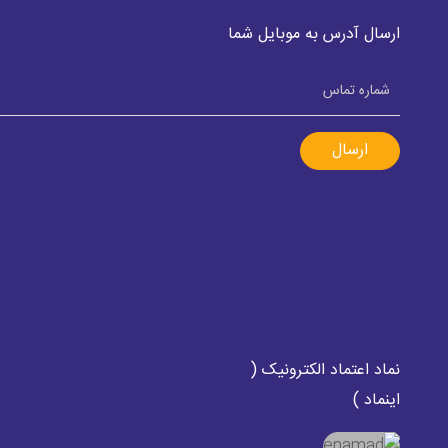
ارسال آدرس به موبایل شما
ارسال
نماد اعتماد الکترونیک (
اینماد )