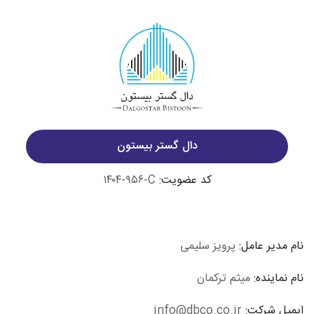
دال گستر بیستون
کد عضویت:
۱۴۰۴-۹۵۶-C
نام مدیر عامل:
پرویز سلیمی
نام نماینده:
میثم ترکمان
ایمیل شرکت:
info@dbco.co.ir