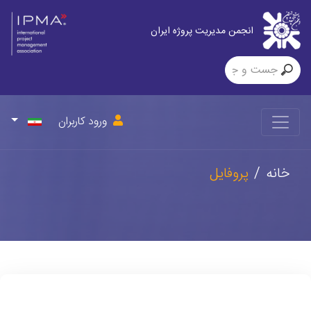
انجمن مدیریت پروژه ایران
ورود کاربران
خانه
پروفایل