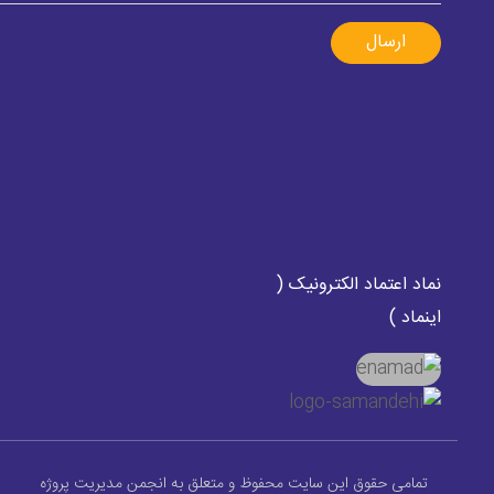
ارسال
نماد اعتماد الکترونیک (
اینماد )
تمامی حقوق این سایت محفوظ و متعلق به انجمن مدیریت پروژه