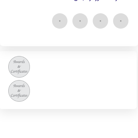
۰
۰
۰
۰