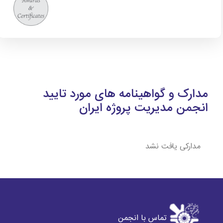
مدارک و گواهینامه های مورد تایید
انجمن مدیریت پروژه ایران
مدارکی یافت نشد
تماس با انجمن