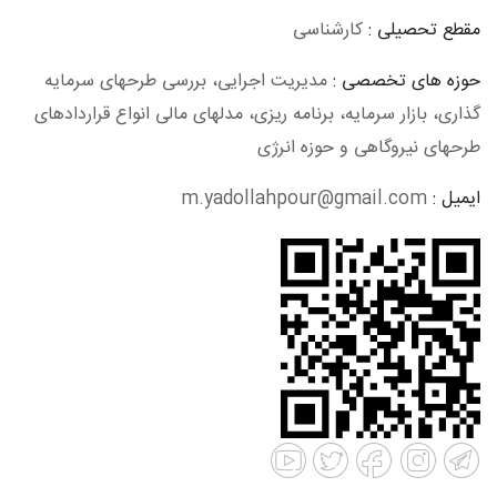
مقطع تحصیلی :
کارشناسی
حوزه های تخصصی :
مدیریت اجرایی، بررسی طرحهای سرمایه
گذاری، بازار سرمایه، برنامه ریزی، مدلهای مالی انواع قراردادهای
طرحهای نیروگاهی و حوزه انرژی
ایمیل :
m.yadollahpour@gmail.com