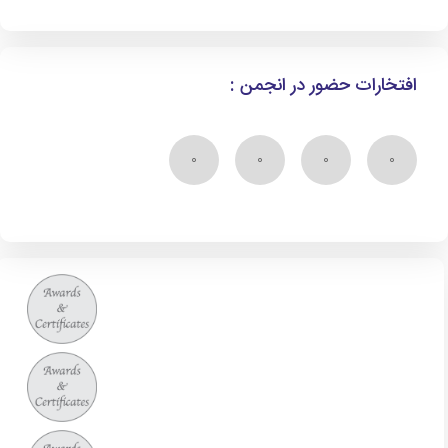
افتخارات حضور در انجمن :
۰
۰
۰
۰