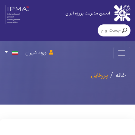
انجمن مدیریت پروژه ایران
ورود کاربران
خانه
پروفایل