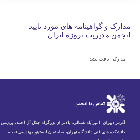
مدارک و گواهینامه های مورد تایید
انجمن مدیریت پروژه ایران
مدارکی یافت نشد
تماس با انجمن
آدرس:
تهران، امیرآباد شمالی، بالاتر از بزرگراه جلال آل احمد، پردیس
دانشکده های فنی دانشگاه تهران، ساختمان انستیتو مهندسی نفت،