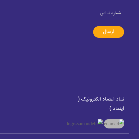
ارسال
نماد اعتماد الکترونیک (
اینماد )