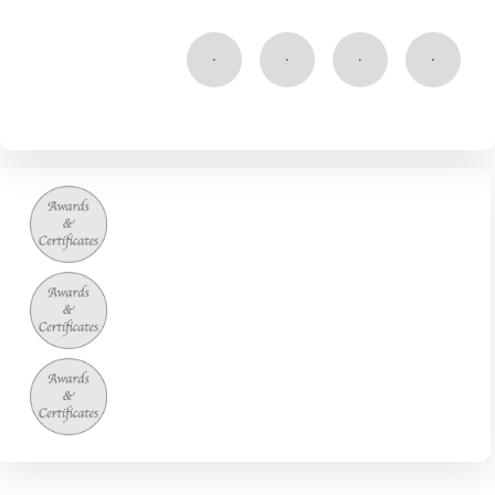
۰
۰
۰
۰