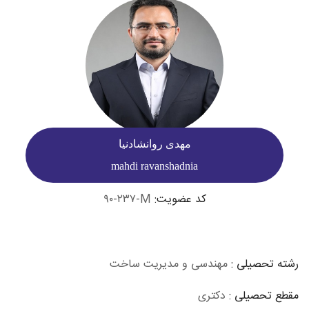
مهدی روانشادنیا
mahdi ravanshadnia
کد عضویت:
۹۰-۲۳۷-M
رشته تحصیلی :
مهندسی و مدیریت ساخت
مقطع تحصیلی :
دکتری