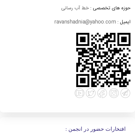
حوزه های تخصصی :
خط آب رسانی
ایمیل :
ravanshadnia@yahoo.com
افتخارات حضور در انجمن :