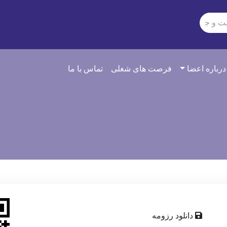
درباره اعضا
فرصت های شغلی
تماس با ما
دانلود رزومه