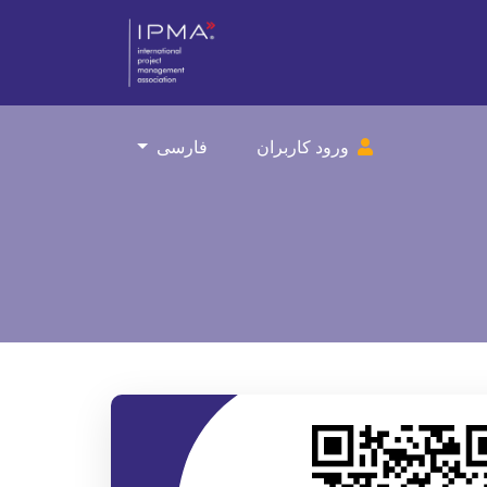
ورود کاربران
فارسی