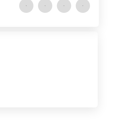
۰
۰
۰
۰