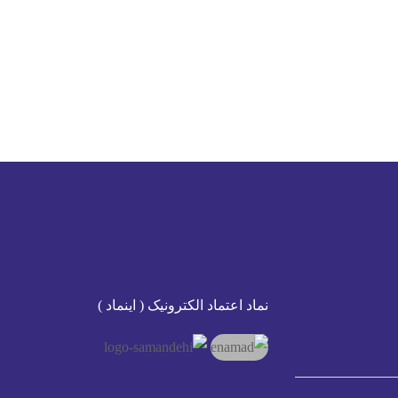
نماد اعتماد الکترونیک ( اینماد )