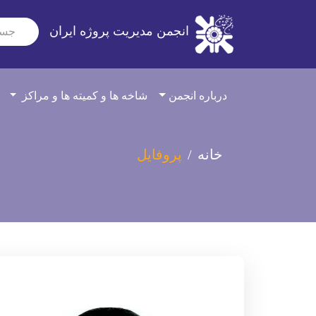
انجمن مدیریت پروژه ایران
درباره انجمن
شاخه ها و کمیته ها و مراکز
خانه
پروفایل