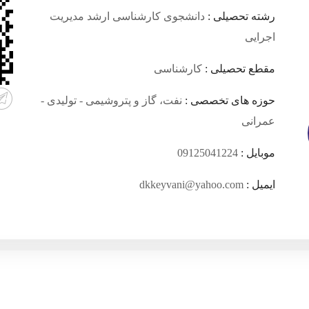
رشته تحصیلی :
دانشجوی کارشناسی ارشد مدیریت
اجرایی
مقطع تحصیلی :
کارشناسی
حوزه های تخصصی :
نفت، گاز و پتروشیمی - تولیدی -
عمرانی
موبایل :
09125041224
ایمیل :
dkkeyvani@yahoo.com