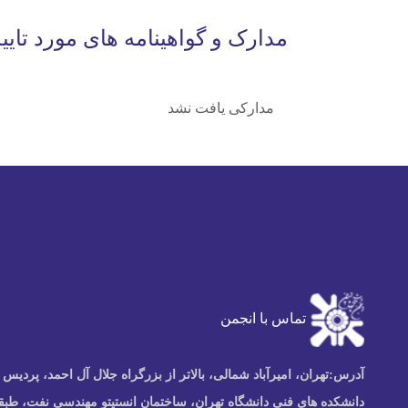
مدارک و گواهینامه های مورد تایی
مدارکی یافت نشد
تماس با انجمن
آدرس:
تهران، امیرآباد شمالی، بالاتر از بزرگراه جلال آل احمد، پردیس
دانشکده های فنی دانشگاه تهران، ساختمان انستیتو مهندسی نفت، طبق