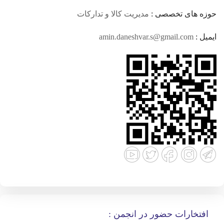
حوزه های تخصصی :
مدیریت کالا و تدارکات
ایمیل :
amin.daneshvar.s@gmail.com
افتخارات حضور در انجمن :