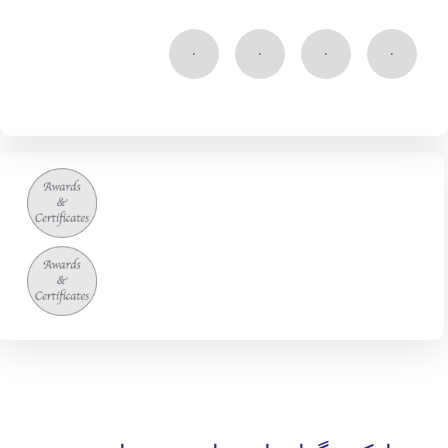
۰
۰
۰
۰