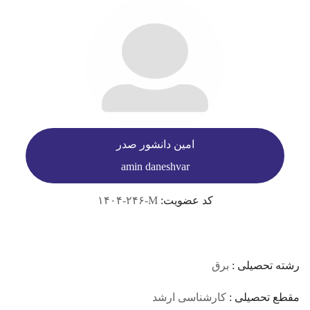
امین دانشور صدر
amin daneshvar
کد عضویت:
۱۴۰۴-۲۴۶-M
رشته تحصیلی :
برق
مقطع تحصیلی :
کارشناسی ارشد