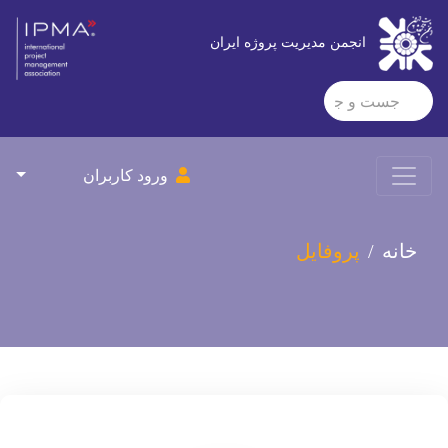
انجمن مدیریت پروژه ایران
ورود کاربران
خانه
پروفایل