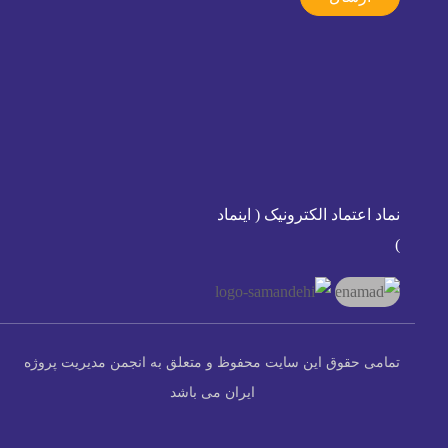
نماد اعتماد الکترونیک ( اینماد
)
تمامی حقوق این سایت محفوظ و متعلق به انجمن مدیریت پروژه
ایران می باشد