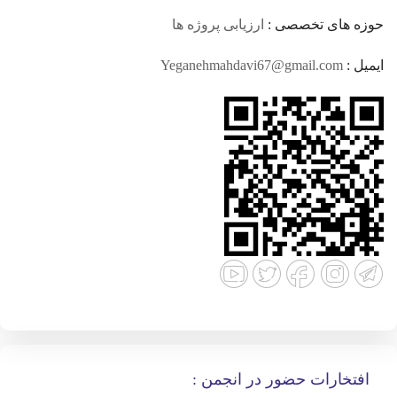
حوزه های تخصصی :
ارزیابی پروژه ها
ایمیل :
Yeganehmahdavi67@gmail.com
افتخارات حضور در انجمن :