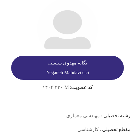
یگانه مهدوی سیسی
Yeganeh Mahdavi cici
کد عضویت:
۱۴۰۴-۲۳۰-M
رشته تحصیلی :
مهندسی معماری
مقطع تحصیلی :
کارشناسی