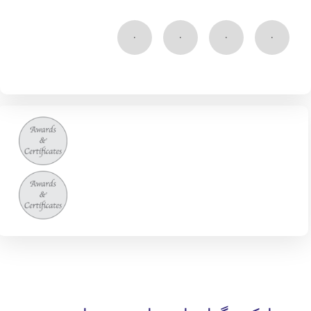
۰
۰
۰
۰