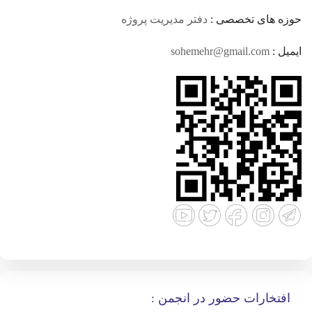
حوزه های تخصصی :
دفتر مدیریت پروژه
ایمیل :
sohemehr@gmail.com
افتخارات حضور در انجمن :