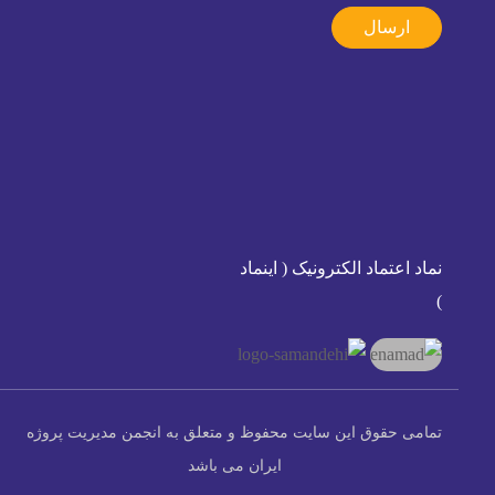
ارسال
نماد اعتماد الکترونیک ( اینماد
)
تمامی حقوق این سایت محفوظ و متعلق به انجمن مدیریت پروژه
ایران می باشد