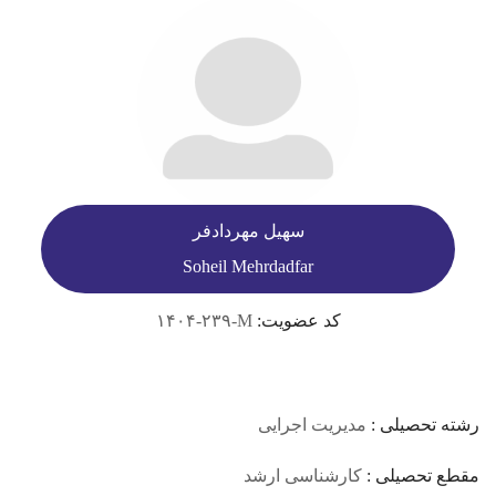
سهیل مهردادفر
Soheil Mehrdadfar
کد عضویت:
۱۴۰۴-۲۳۹-M
رشته تحصیلی :
مدیریت اجرایی
مقطع تحصیلی :
کارشناسی ارشد