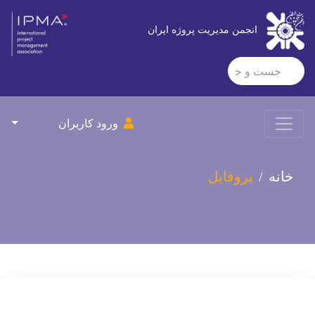
انجمن مدیریت پروژه ایران
ورود کاربران
خانه
پروفایل