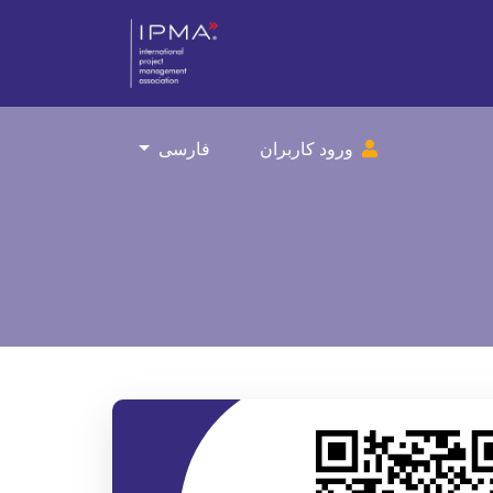
ورود کاربران
فارسی