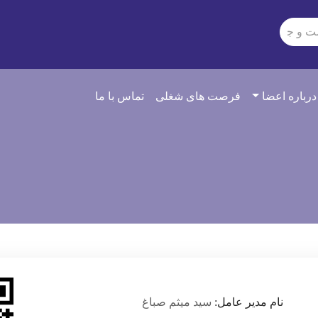
درباره اعضا
فرصت های شغلی
تماس با ما
نام مدیر عامل:
سید میثم صباغ