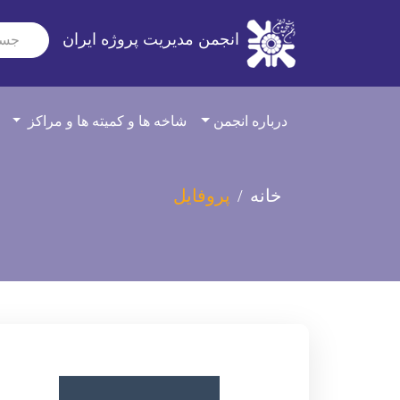
انجمن مدیریت پروژه ایران
درباره انجمن
شاخه ها و کمیته ها و مراکز
خانه
پروفایل