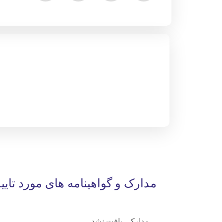
مدارک و گواهینامه های مورد تایی
مدارکی یافت نشد