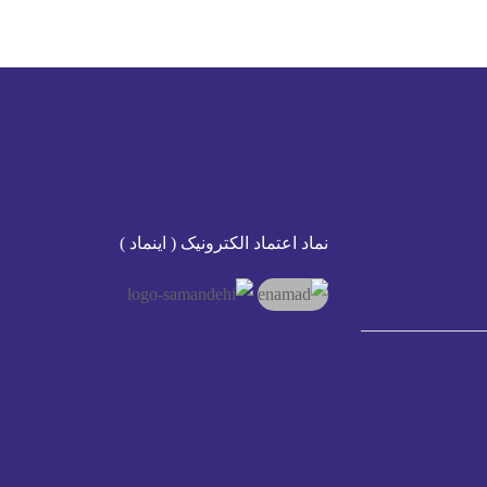
نماد اعتماد الکترونیک ( اینماد )