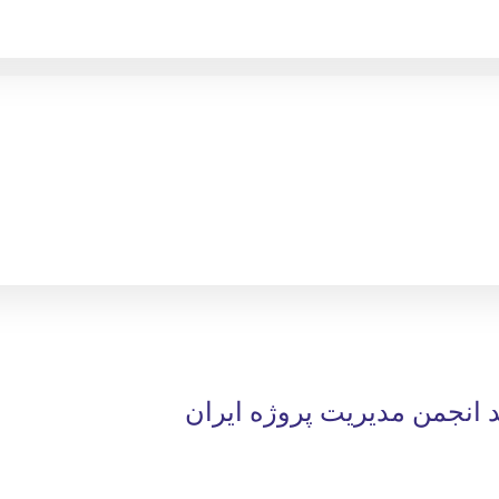
د انجمن مدیریت پروژه ایران