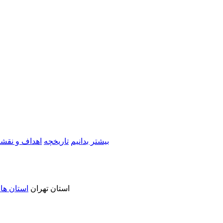
بیشتر بدانیم
تاریخچه
اهداف و نقشه
استان تهران
استان ها