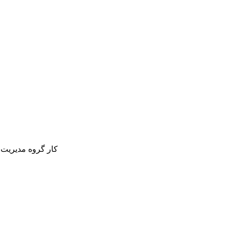
کار گروه مدیریت