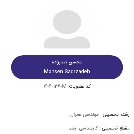
محسن صدرزاده
Mohsen Sadrzadeh
کد عضویت:
۱۴۰۴-۱۳۶-M
رشته تحصیلی :
مهندسی عمران
مقطع تحصیلی :
کارشناسی ارشد