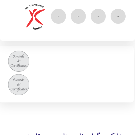
۰
۰
۰
۰