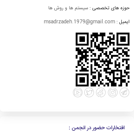
حوزه های تخصصی :
سیستم ها و روش ها
ایمیل :
msadrzadeh.1979@gmail.com
افتخارات حضور در انجمن :