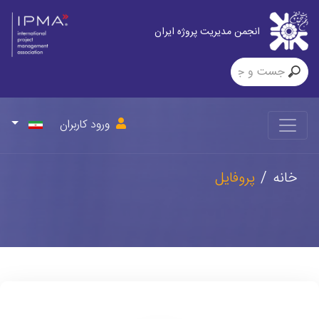
انجمن مدیریت پروژه ایران
ورود کاربران
خانه
پروفایل