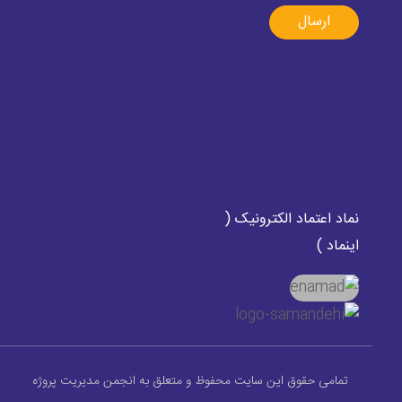
ارسال
نماد اعتماد الکترونیک (
اینماد )
تمامی حقوق این سایت محفوظ و متعلق به انجمن مدیریت پروژه