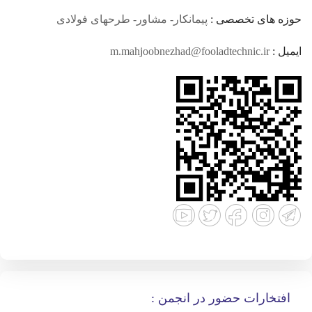
حوزه های تخصصی :
پیمانکار- مشاور- طرحهای فولادی
ایمیل :
m.mahjoobnezhad@fooladtechnic.ir
افتخارات حضور در انجمن :