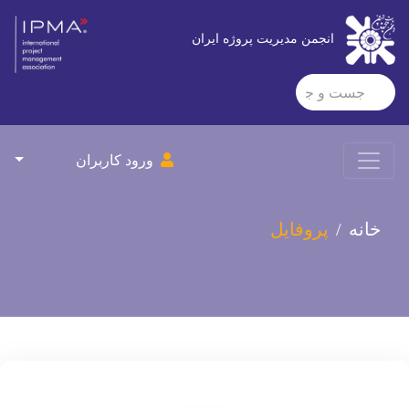
انجمن مدیریت پروژه ایران
ورود کاربران
خانه
پروفایل