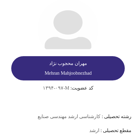
مهران محجوب نژاد
Mehran Mahjoobnezhad
کد عضویت:
۱۳۹۴-۰۹۷-M
رشته تحصیلی :
کارشناسی ارشد مهندسی صنایع
مقطع تحصیلی :
ارشد