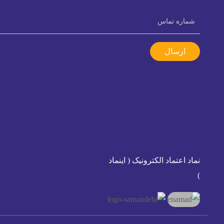
ارسال
نماد اعتماد الکترونیک ( اینماد
)