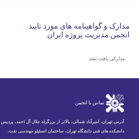
مدارک و گواهینامه های مورد تایید
انجمن مدیریت پروژه ایران
مدارکی یافت نشد
تماس با انجمن
آدرس:
تهران، امیرآباد شمالی، بالاتر از بزرگراه جلال آل احمد، پردیس
دانشکده های فنی دانشگاه تهران، ساختمان انستیتو مهندسی نفت،