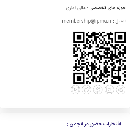
حوزه های تخصصی :
مالی اداری
ایمیل :
membership@ipma.ir
افتخارات حضور در انجمن :