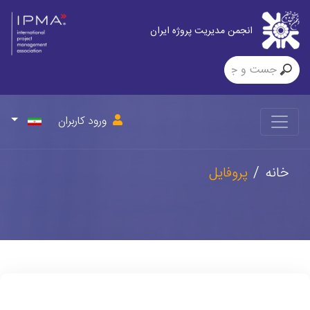
انجمن مدیریت پروژه ایران
ورود کاربران
خانه
پروفایل