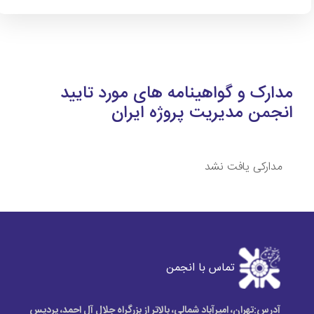
مدارک و گواهینامه های مورد تایید
انجمن مدیریت پروژه ایران
مدارکی یافت نشد
تماس با انجمن
آدرس:
تهران، امیرآباد شمالی، بالاتر از بزرگراه جلال آل احمد، پردیس