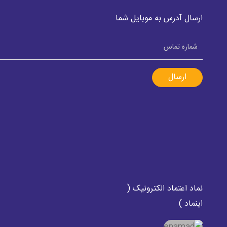
ارسال آدرس به موبایل شما
ارسال
نماد اعتماد الکترونیک (
اینماد )