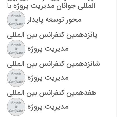
المللی جوانان مدیریت پروژه با
محور توسعه پایدار
پانزدهمين کنفرانس بین المللی
مدیریت پروژه
شانزدهمین کنفرانس بین المللی
مدیریت پروژه
هفدهمین کنفرانس بین المللی
مدیریت پروژه