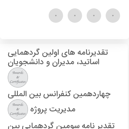
۰
۰
۰
۰
تقدیرنامه های اولین گردهمایی
اساتید، مدیران و دانشجویان
چهاردهمین کنفرانس بین المللی
مدیریت پروژه
تقدیر نامه سومین گردهمایی بین