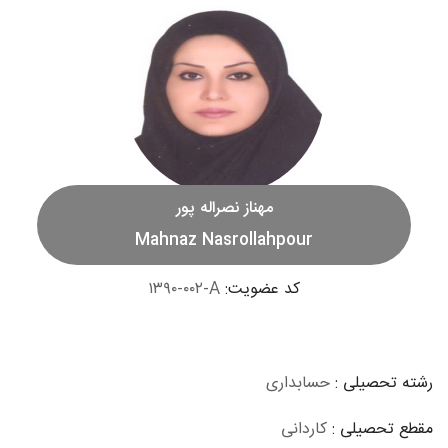
مهناز نصراله پور
Mahnaz Nasrollahpour
کد عضویت:
۱۳۹۰-۰۰۲-A
رشته تحصیلی :
حسابداری
مقطع تحصیلی :
کاردانی