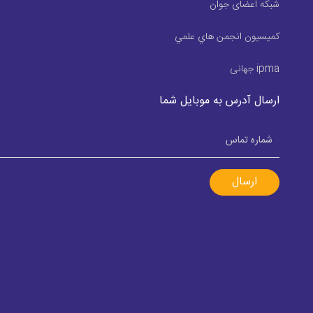
شبکه اعضای جوان
كميسيون انجمن هاي علمي
ipma جهانی
ارسال آدرس به موبایل شما
ارسال