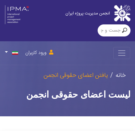
انجمن مدیریت پروژه ایران
ورود کاربران
خانه
یافتن اعضای حقوقی انجمن
لیست اعضای حقوقی انجمن